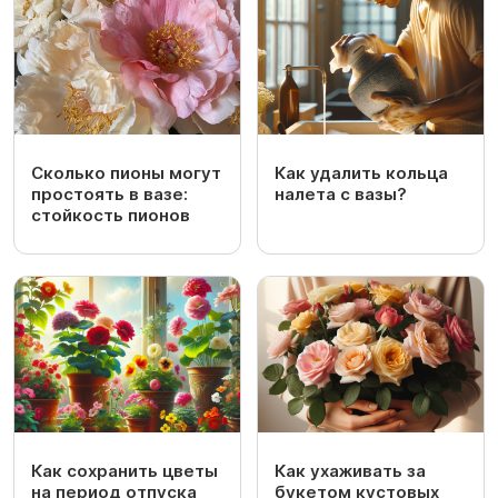
Сколько пионы могут
Как удалить кольца
простоять в вазе:
налета с вазы?
стойкость пионов
Как сохранить цветы
Как ухаживать за
на период отпуска
букетом кустовых