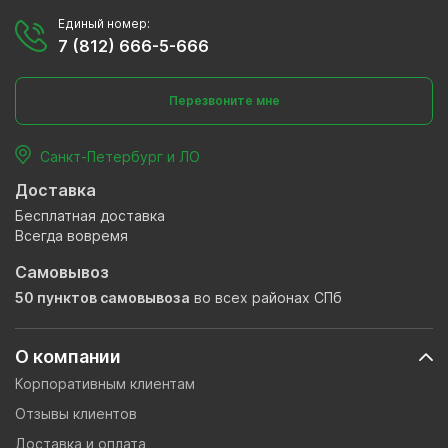
Единый номер:
7 (812) 666-5-666
Перезвоните мне
Санкт-Петербург и ЛО
Доставка
Бесплатная доставка
Всегда вовремя
Самовывоз
50 пунктов самовывоза
во всех районах СПб
О компании
Корпоративным клиентам
Отзывы клиентов
Доставка и оплата