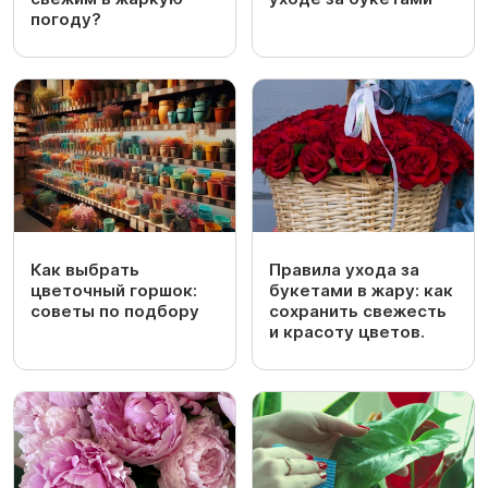
погоду?
Как выбрать
Правила ухода за
цветочный горшок:
букетами в жару: как
советы по подбору
сохранить свежесть
и красоту цветов.