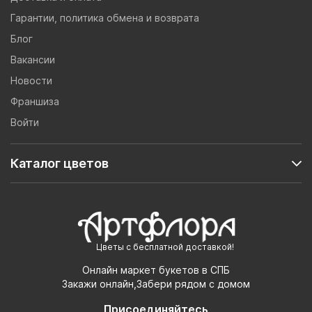
Гарантии, политика обмена и возврата
Блог
Вакансии
Новости
Франшиза
Войти
Каталог цветов
Цветы с бесплатной доставкой!
Онлайн маркет букетов в СПБ
Закажи онлайн,Забери рядом с домом
Присоединяйтесь