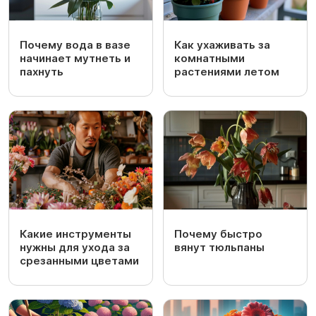
Почему вода в вазе
Как ухаживать за
начинает мутнеть и
комнатными
пахнуть
растениями летом
Какие инструменты
Почему быстро
нужны для ухода за
вянут тюльпаны
срезанными цветами