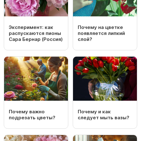
Эксперимент: как
Почему на цветке
распускаются пионы
появляется липкий
Сара Бернар (Россия)
слой?
Почему важно
Почему и как
подрезать цветы?
следует мыть вазы?