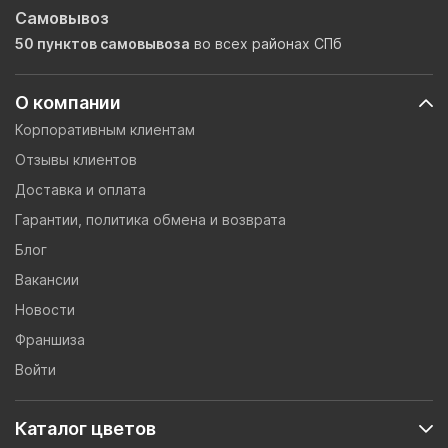
Самовывоз
50 пунктов самовывоза
во всех районах СПб
О компании
Корпоративным клиентам
Отзывы клиентов
Доставка и оплата
Гарантии, политика обмена и возврата
Блог
Вакансии
Новости
Франшиза
Войти
Каталог цветов