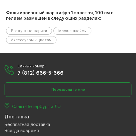
Фольгированный шар цифра 1 золотая, 100 см с
гелием размещен в следующих разделах:
Воздушные шарики
Маркетплейсы
Аксессуары к цветам
Единый номер:
7 (812) 666-5-666
Перезвоните мне
Санкт-Петербург и ЛО
Доставка
Бесплатная доставка
Всегда вовремя