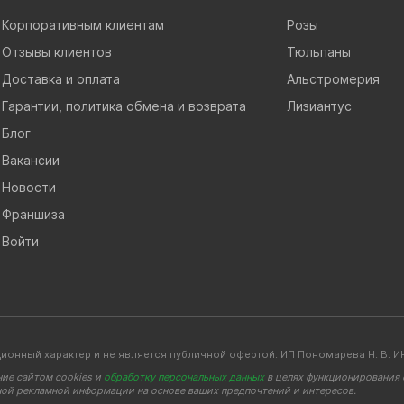
Корпоративным клиентам
Розы
Отзывы клиентов
Тюльпаны
Доставка и оплата
Альстромерия
Гарантии, политика обмена и возврата
Лизиантус
Блог
Вакансии
Новости
Франшиза
Войти
ионный характер и не является публичной офертой. ИП Пономарева Н. В
ние сайтом cookies и
обработку персональных данных
в целях функционирования с
ной рекламной информации на основе ваших предпочтений и интересов.