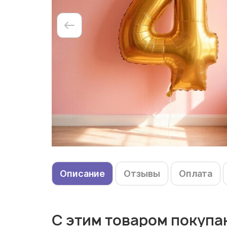
Описание
Отзывы
Оплата
С этим товаром покупа