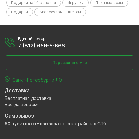
Подарки на 14 февраля
Игрушки
Длинные розы
Подарки
Аксессуары к цветам
Единый номер:
7 (812) 666-5-666
Перезвоните мне
Санкт-Петербург и ЛО
Доставка
Бесплатная доставка
Всегда вовремя
Самовывоз
50 пунктов самовывоза
во всех районах СПб