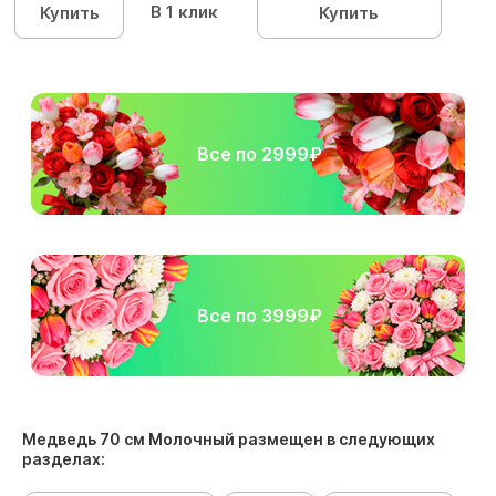
В 1 клик
Купить
Купить
Все по 2999₽
Все по 3999₽
Медведь 70 см Молочный размещен в следующих
разделах: