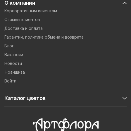
О компании
Корпоративным клиентам
Отзывы клиентов
Доставка и оплата
Гарантии, политика обмена и возврата
Блог
Вакансии
Новости
Франшиза
Войти
Каталог цветов