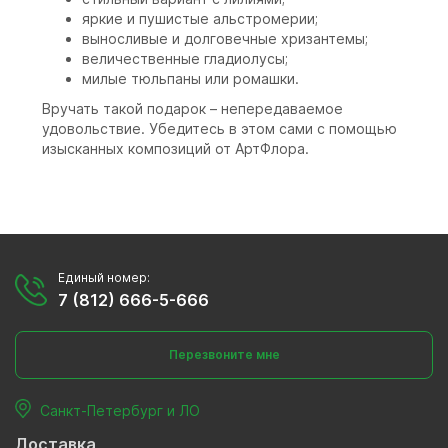
яркие и пушистые альстромерии;
выносливые и долговечные хризантемы;
величественные гладиолусы;
милые тюльпаны или ромашки.
Вручать такой подарок – непередаваемое
удовольствие. Убедитесь в этом сами с помощью
изысканных композиций от АртФлора.
Единый номер:
7 (812) 666-5-666
Перезвоните мне
Санкт-Петербург и ЛО
Доставка