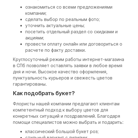
ознакомиться со всеми предложениями
компании;
сделать выбор по реальным фото;
уточнить актуальные цены;
посетить отдельный раздел со скидками и
акциями;
провести оплату онлайн или договориться о
расчете по факту доставки.
Круглосуточный режим работы интернет-магазина
в СПб позволяет оставлять заявки в любое время
дня и ночи. Высокое качество оформления,
пунктуальность курьеров и свежесть цветов
гарантированы.
Как подобрать букет?
Флористы нашей компании предлагают клиентам
компетентный подход к выбору цветов для
конкретных ситуаций и поздравлений. Благодаря
помощи специалистов можно выбрать и подарить:
классический большой букет роз;
стильный вариант с лилиями;