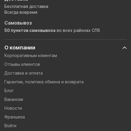
Бесплатная доставка
Всегда вовремя
Самовывоз
50 пунктов самовывоза
во всех районах СПб
О компании
Корпоративным клиентам
Отзывы клиентов
Доставка и оплата
Гарантии, политика обмена и возврата
Блог
Вакансии
Новости
Франшиза
Войти