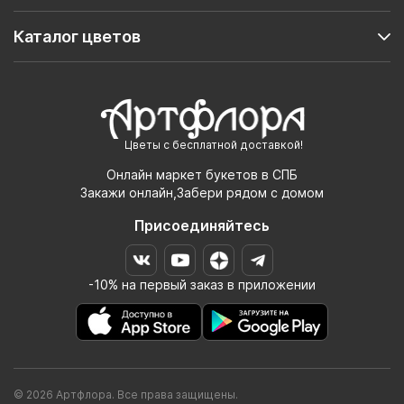
Каталог цветов
Цветы с бесплатной доставкой!
Онлайн маркет букетов в СПБ
Закажи онлайн,Забери рядом с домом
Присоединяйтесь
-10% на первый заказ в приложении
© 2026 Артфлора. Все права защищены.