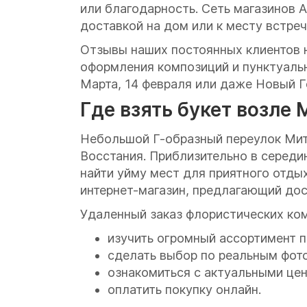
или благодарность. Сеть магазинов 
доставкой на дом или к месту встреч
Отзывы наших постоянных клиентов 
оформления композиций и пунктуальн
Марта, 14 февраля или даже Новый Г
Где взять букет возле 
Небольшой Г-образный переулок Мита
Восстания. Приблизительно в середи
найти уйму мест для приятного отды
интернет-магазин, предлагающий дост
Удаленный заказ флористических ко
изучить огромный ассортимент 
сделать выбор по реальным фото
ознакомиться с актуальными цен
оплатить покупку онлайн.