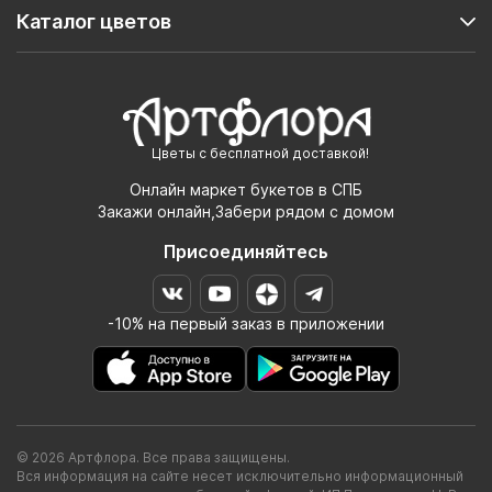
Каталог цветов
Цветы с бесплатной доставкой!
Онлайн маркет букетов в СПБ
Закажи онлайн,Забери рядом с домом
Присоединяйтесь
-10% на первый заказ в приложении
© 2026 Артфлора. Все права защищены.
Вся информация на сайте несет исключительно информационный