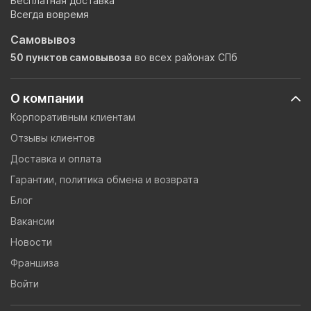
Бесплатная доставка
Всегда вовремя
Самовывоз
50 пунктов самовывоза
во всех районах СПб
О компании
Корпоративным клиентам
Отзывы клиентов
Доставка и оплата
Гарантии, политика обмена и возврата
Блог
Вакансии
Новости
Франшиза
Войти