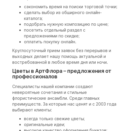
сэкономить время на поиски торговой точки;
сделать выбор из обширного онлайн-
каталога;
подобрать нужную композицию по цене;
посетить отдельный раздел с
предложениями по скидке;
оплатить покупку онлайн.
Круглосуточный прием заявок без перерывов и
выходных делает нашу помощь актуальной и
востребованной в любое время дня или ночи.
Цветы в АртФлора – предложения от
профессионалов
Специалисты нашей компании создают
невероятные сочетания и стильные
флористические ансамбли. Среди главных
преимуществ. За которые нас ценят и с 2003 года
выбирают клиенты:
всегда только свежие цветы;
оригинальные идеи;
высокое качество оформления букетов;