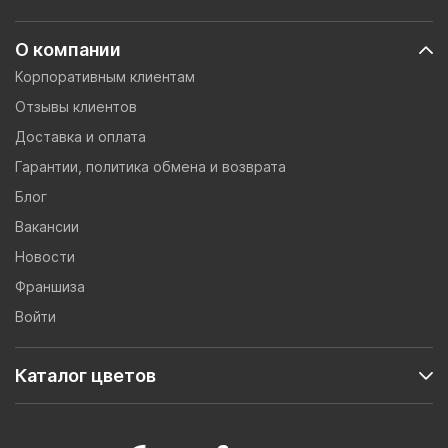
О компании
Корпоративным клиентам
Отзывы клиентов
Доставка и оплата
Гарантии, политика обмена и возврата
Блог
Вакансии
Новости
Франшиза
Войти
Каталог цветов