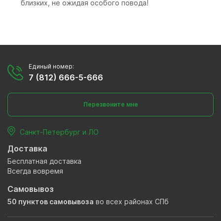
близких, не ожидая особого повода!
Единый номер:
7 (812) 666-5-666
Перезвоните мне
Санкт-Петербург и ЛО
Доставка
Бесплатная доставка
Всегда вовремя
Самовывоз
50 пунктов самовывоза
во всех районах СПб