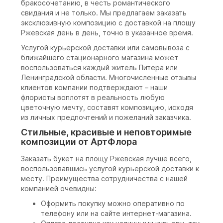
бракосочетанию, в честь романтического
свидания и не только. Мы предлагаем заказать
эксклюзивную композицию с доставкой на площу
Ржевская день в день, точно в указанное время.
Услугой курьерской доставки или самовывоза с
ближайшего стационарного магазина может
воспользоваться каждый житель Питера или
Ленинградской области. Многочисленные отзывы
клиентов компании подтверждают – наши
флористы воплотят в реальность любую
цветочную мечту, составят композицию, исходя
из личных предпочтений и пожеланий заказчика.
Стильные, красивые и неповторимые
композиции от АртФлора
Заказать букет на площу Ржевская лучше всего,
воспользовавшись услугой курьерской доставки к
месту. Преимущества сотрудничества с нашей
компанией очевидны:
Оформить покупку можно оперативно по
телефону или на сайте интернет-магазина.