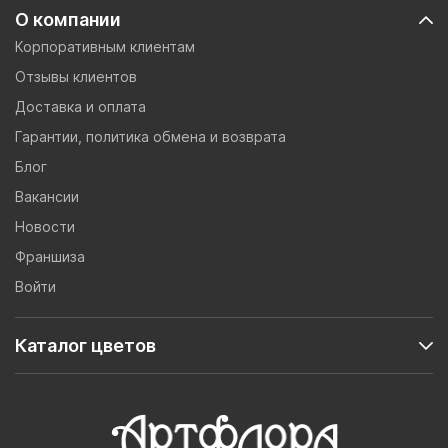
О компании
Корпоративным клиентам
Отзывы клиентов
Доставка и оплата
Гарантии, политика обмена и возврата
Блог
Вакансии
Новости
Франшиза
Войти
Каталог цветов