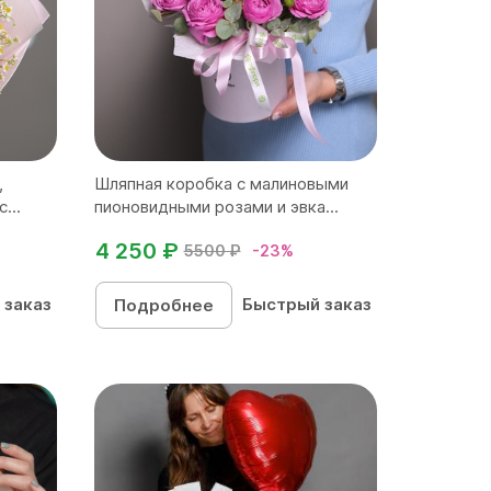
,
Шляпная коробка с малиновыми
...
пионовидными розами и эвка...
4 250 ₽
5500 ₽
-23%
 заказ
Быстрый заказ
Подробнее