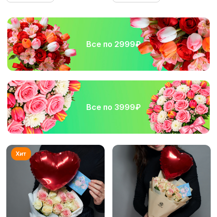
Все по 2999₽
Все по 3999₽