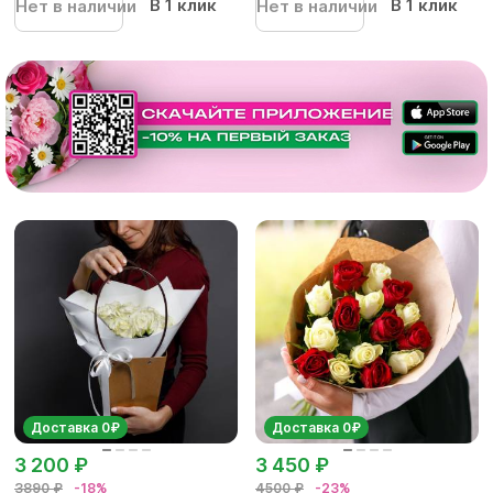
В 1 клик
В 1 клик
Нет в наличии
Нет в наличии
Доставка 0₽
Доставка 0₽
3 200 ₽
3 450 ₽
3890 ₽
-18%
4500 ₽
-23%