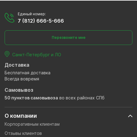
Единый номер:
7 (812) 666-5-666
Перезвоните мне
Санкт-Петербург и ЛО
Доставка
Бесплатная доставка
Всегда вовремя
Самовывоз
50 пунктов самовывоза
во всех районах СПб
О компании
Корпоративным клиентам
Отзывы клиентов