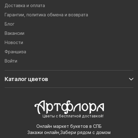
Доставка и оплата
Гарантии, политика обмена и возврата
Блог
Вакансии
Новости
Франшиза
Войти
Каталог цветов
Цветы с бесплатной доставкой!
Онлайн маркет букетов в СПБ
Закажи онлайн,Забери рядом с домом