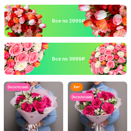
Все по 2999₽
Все по 3999₽