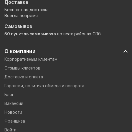
Доставка
Бесплатная доставка
Всегда вовремя
Самовывоз
50 пунктов самовывоза
во всех районах СПб
О компании
Корпоративным клиентам
Отзывы клиентов
Доставка и оплата
Гарантии, политика обмена и возврата
Блог
Вакансии
Новости
Франшиза
Войти