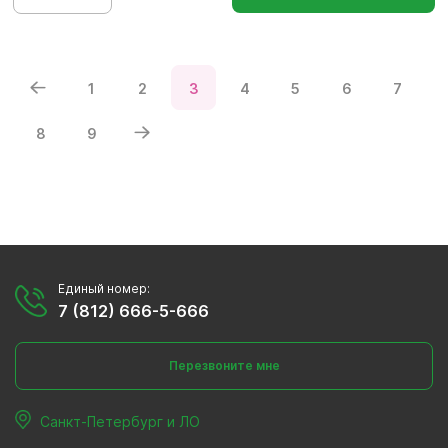
1
2
3
4
5
6
7
8
9
Единый номер:
7 (812) 666-5-666
Перезвоните мне
Санкт-Петербург и ЛО