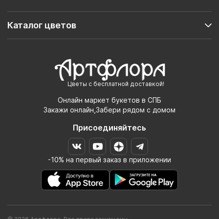
Каталог цветов
Цветы с бесплатной доставкой!
Онлайн маркет букетов в СПБ
Закажи онлайн,Забери рядом с домом
Присоединяйтесь
-10% на первый заказ в приложении