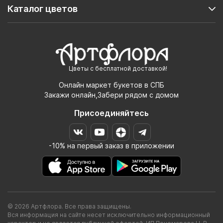
Каталог цветов
Цветы с бесплатной доставкой!
Онлайн маркет букетов в СПБ
Закажи онлайн,Забери рядом с домом
Присоединяйтесь
-10% на первый заказ в приложении
© 2026 Артфлора. Все права защищены.
Вся информация на сайте несет исключительно информационный