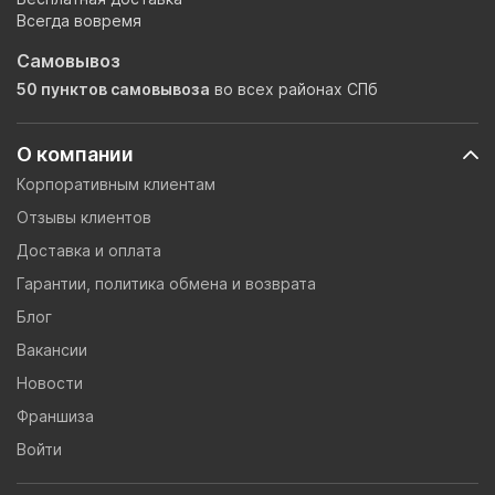
Всегда вовремя
Самовывоз
50 пунктов самовывоза
во всех районах СПб
О компании
Корпоративным клиентам
Отзывы клиентов
Доставка и оплата
Гарантии, политика обмена и возврата
Блог
Вакансии
Новости
Франшиза
Войти