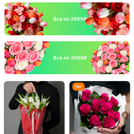
Все по 2999₽
Все по 3999₽