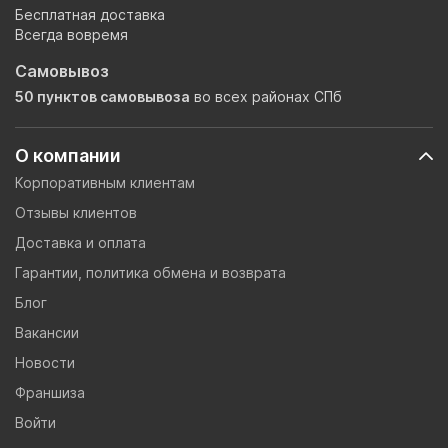
Бесплатная доставка
Всегда вовремя
Самовывоз
50 пунктов самовывоза
во всех районах СПб
О компании
Корпоративным клиентам
Отзывы клиентов
Доставка и оплата
Гарантии, политика обмена и возврата
Блог
Вакансии
Новости
Франшиза
Войти