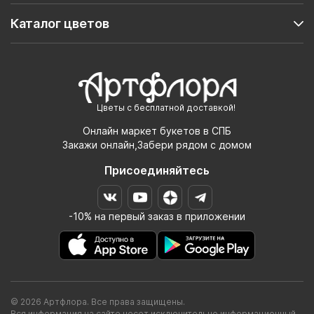
Каталог цветов
Цветы с бесплатной доставкой!
Онлайн маркет букетов в СПБ
Закажи онлайн,Забери рядом с домом
Присоединяйтесь
-10% на первый заказ в приложении
© 2026 Артфлора. Все права защищены.
Вся информация на сайте несет исключительно информационный