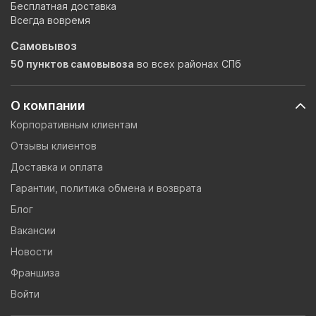
Бесплатная доставка
Всегда вовремя
Самовывоз
50 пунктов самовывоза
во всех районах СПб
О компании
Корпоративным клиентам
Отзывы клиентов
Доставка и оплата
Гарантии, политика обмена и возврата
Блог
Вакансии
Новости
Франшиза
Войти