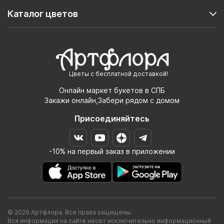
Каталог цветов
Цветы с бесплатной доставкой!
Онлайн маркет букетов в СПБ
Закажи онлайн,Забери рядом с домом
Присоединяйтесь
-10% на первый заказ в приложении
© 2026 Артфлора. Все права защищены.
Вся информация на сайте несет исключительно информационный