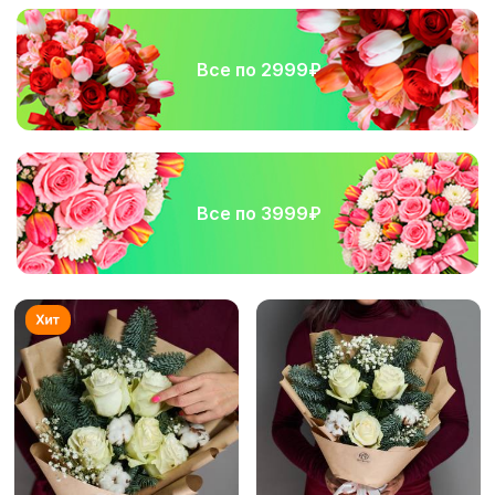
Все по 2999₽
Все по 3999₽