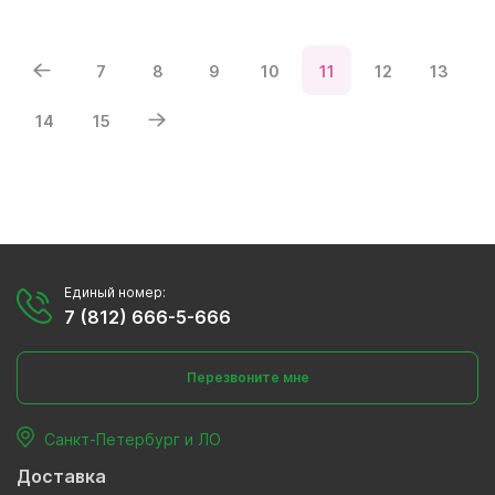
7
8
9
10
11
12
13
14
15
Единый номер:
7 (812) 666-5-666
Перезвоните мне
Санкт-Петербург и ЛО
Доставка