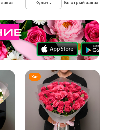
 заказ
Быстрый заказ
Купить