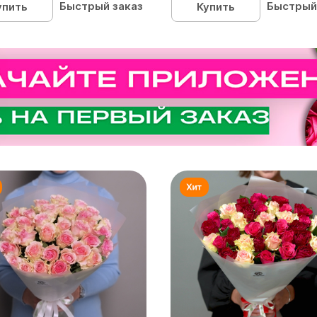
Быстрый заказ
Быстрый
упить
Купить