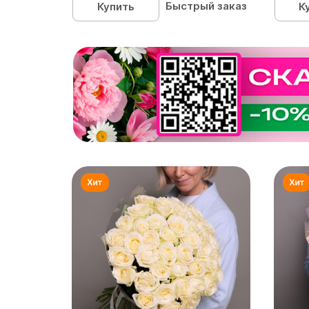
Быстрый заказ
Купить
К