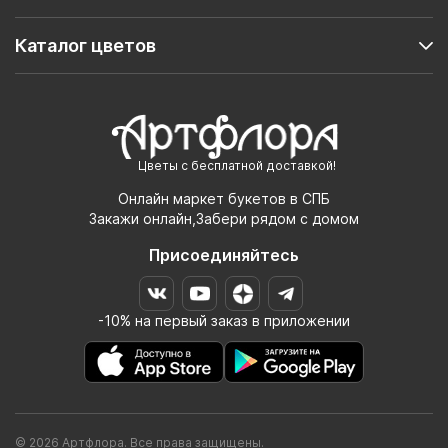
Каталог цветов
Цветы с бесплатной доставкой!
Онлайн маркет букетов в СПБ
Закажи онлайн,Забери рядом с домом
Присоединяйтесь
-10% на первый заказ в приложении
© 2026 Артфлора. Все права защищены.