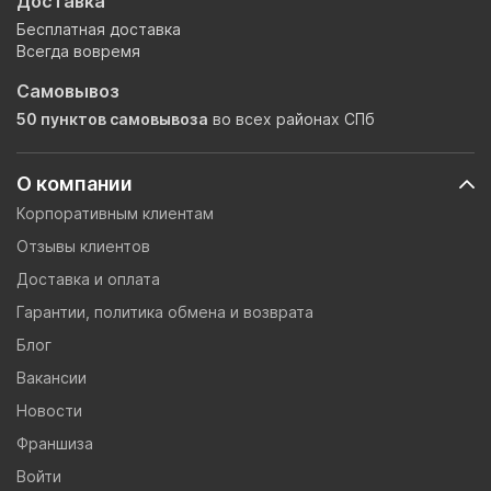
Доставка
Бесплатная доставка
Всегда вовремя
Самовывоз
50 пунктов самовывоза
во всех районах СПб
О компании
Корпоративным клиентам
Отзывы клиентов
Доставка и оплата
Гарантии, политика обмена и возврата
Блог
Вакансии
Новости
Франшиза
Войти