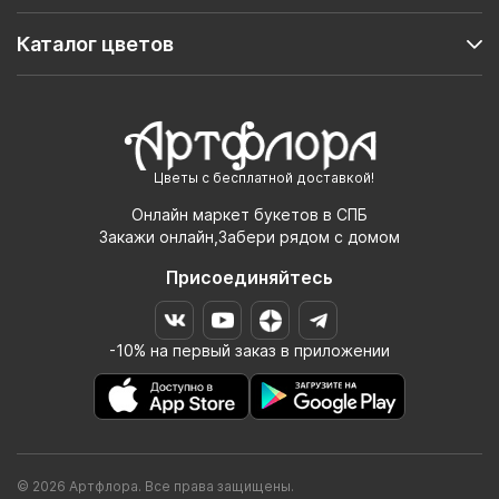
Каталог цветов
Цветы с бесплатной доставкой!
Онлайн маркет букетов в СПБ
Закажи онлайн,Забери рядом с домом
Присоединяйтесь
-10% на первый заказ в приложении
© 2026 Артфлора. Все права защищены.