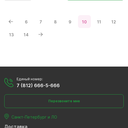
6
7
8
9
10
11
12
13
14
Единый номер:
7 (812) 666-5-666
Перезвоните мне
Санкт-Петербург и ЛО
Доставка