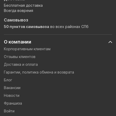
Бесплатная доставка
Всегда вовремя
Самовывоз
50 пунктов самовывоза
во всех районах СПб
О компании
Корпоративным клиентам
Отзывы клиентов
Доставка и оплата
Гарантии, политика обмена и возврата
Блог
Вакансии
Новости
Франшиза
Войти