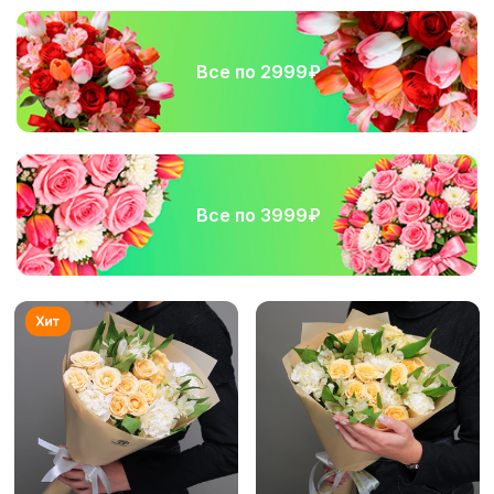
Все по 2999₽
Все по 3999₽