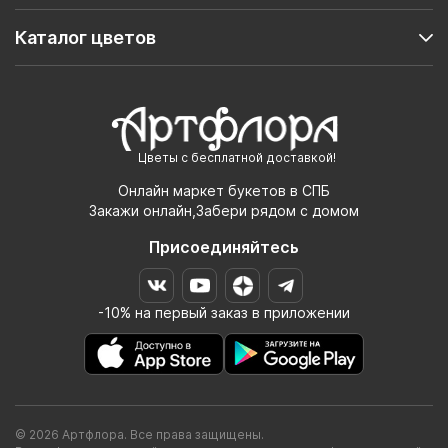
Каталог цветов
Цветы с бесплатной доставкой!
Онлайн маркет букетов в СПБ
Закажи онлайн,Забери рядом с домом
Присоединяйтесь
-10% на первый заказ в приложении
© 2026 Артфлора. Все права защищены.