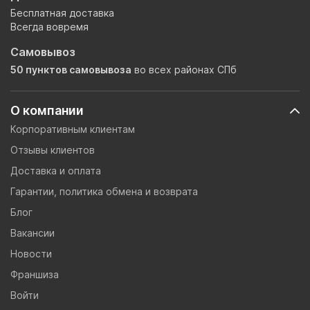
Бесплатная доставка
Всегда вовремя
Самовывоз
50 пунктов самовывоза
во всех районах СПб
О компании
Корпоративным клиентам
Отзывы клиентов
Доставка и оплата
Гарантии, политика обмена и возврата
Блог
Вакансии
Новости
Франшиза
Войти