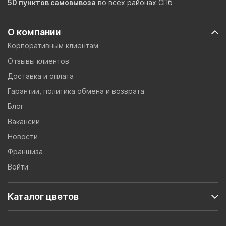
50 пунктов самовывоза
во всех районах СПб
О компании
Корпоративным клиентам
Отзывы клиентов
Доставка и оплата
Гарантии, политика обмена и возврата
Блог
Вакансии
Новости
Франшиза
Войти
Каталог цветов