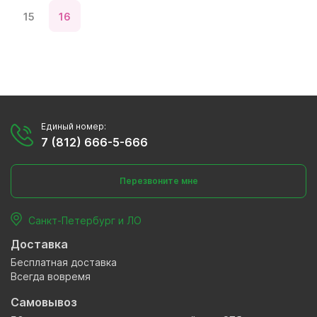
15
16
Единый номер:
7 (812) 666-5-666
Перезвоните мне
Санкт-Петербург и ЛО
Доставка
Бесплатная доставка
Всегда вовремя
Самовывоз