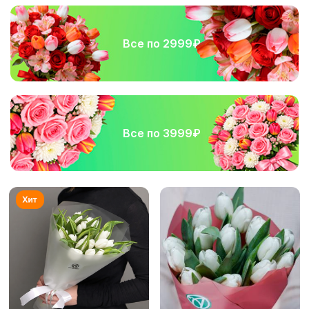
Все по 2999₽
Все по 3999₽