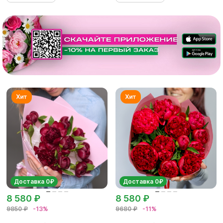
Доставка 0₽
Доставка 0₽
8 580 ₽
8 580 ₽
9850 ₽
-13%
9680 ₽
-11%