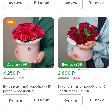
В 1 клик
В 1 клик
Купить
Купить
Доставка 0₽
Доставка 0₽
4 250 ₽
2 890 ₽
4990 ₽
-15%
4990 ₽
-42%
Букет в шляпной коробке из 15
Букет в шляпной коробке из 15
розовых роз (Кения)
красных роз (Кения)
В 1 клик
В 1 клик
Купить
Купить