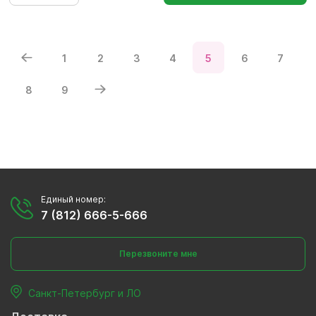
1
2
3
4
5
6
7
8
9
Единый номер:
7 (812) 666-5-666
Перезвоните мне
Санкт-Петербург и ЛО