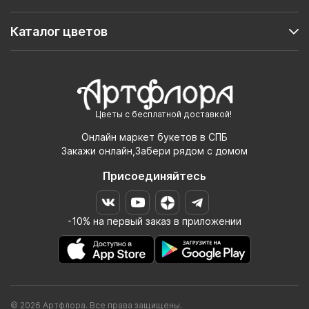
Каталог цветов
Цветы с бесплатной доставкой!
Онлайн маркет букетов в СПБ
Закажи онлайн,Забери рядом с домом
Присоединяйтесь
-10% на первый заказ в приложении
© 2026 Артфлора. Все права защищены.