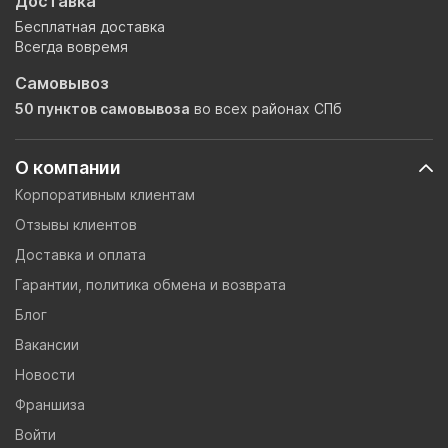
Доставка
Бесплатная доставка
Всегда вовремя
Самовывоз
50 пунктов самовывоза
во всех районах СПб
О компании
Корпоративным клиентам
Отзывы клиентов
Доставка и оплата
Гарантии, политика обмена и возврата
Блог
Вакансии
Новости
Франшиза
Войти