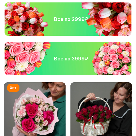
Все по 2999₽
Все по 3999₽