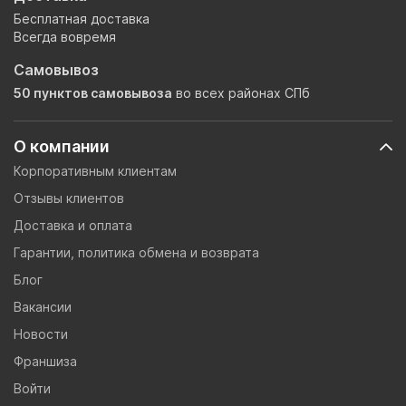
Бесплатная доставка
Всегда вовремя
Самовывоз
50 пунктов самовывоза
во всех районах СПб
О компании
Корпоративным клиентам
Отзывы клиентов
Доставка и оплата
Гарантии, политика обмена и возврата
Блог
Вакансии
Новости
Франшиза
Войти