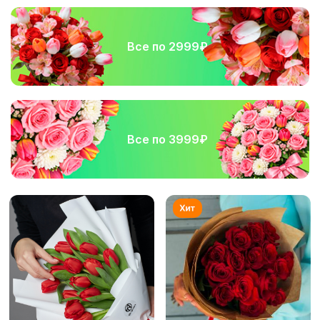
Все по 2999₽
Все по 3999₽