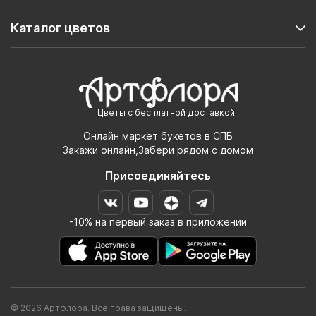
Каталог цветов
Цветы с бесплатной доставкой!
Онлайн маркет букетов в СПБ
Закажи онлайн,Забери рядом с домом
Присоединяйтесь
-10% на первый заказ в приложении
© 2026 Артфлора. Все права защищены.