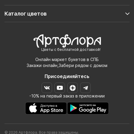
Каталог цветов
Цветы с бесплатной доставкой!
Онлайн маркет букетов в СПБ
Закажи онлайн,Забери рядом с домом
Присоединяйтесь
-10% на первый заказ в приложении
© 2026 Артфлора. Все права защищены.