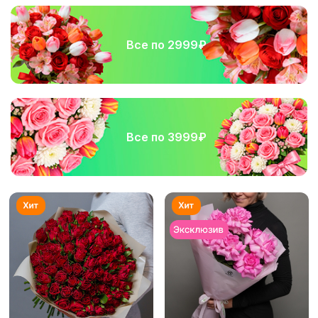
Все по 2999₽
Все по 3999₽