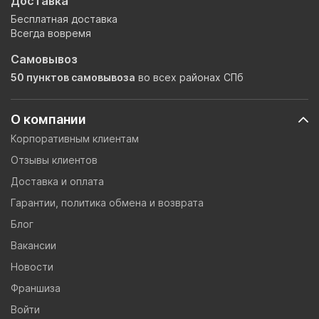
Доставка
Бесплатная доставка
Всегда вовремя
Самовывоз
50 пунктов самовывоза
во всех районах СПб
О компании
Корпоративным клиентам
Отзывы клиентов
Доставка и оплата
Гарантии, политика обмена и возврата
Блог
Вакансии
Новости
Франшиза
Войти