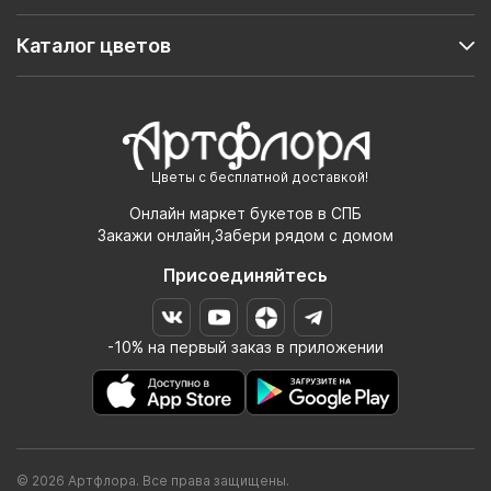
Каталог цветов
Цветы с бесплатной доставкой!
Онлайн маркет букетов в СПБ
Закажи онлайн,Забери рядом с домом
Присоединяйтесь
-10% на первый заказ в приложении
© 2026 Артфлора. Все права защищены.