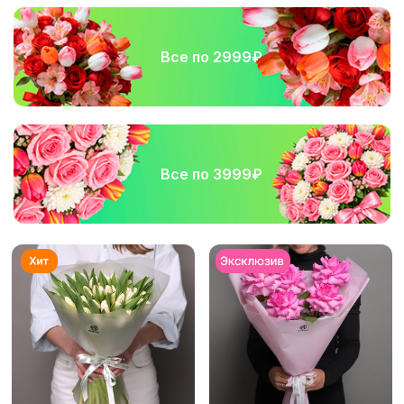
Все по 2999₽
Все по 3999₽