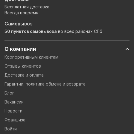
Бесплатная доставка
Всегда вовремя
Самовывоз
50 пунктов самовывоза
во всех районах СПб
О компании
Корпоративным клиентам
Отзывы клиентов
Доставка и оплата
Гарантии, политика обмена и возврата
Блог
Вакансии
Новости
Франшиза
Войти