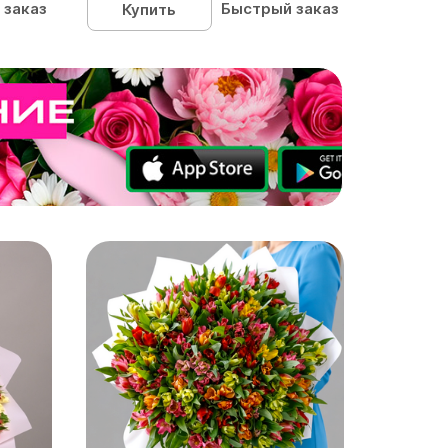
 заказ
Быстрый заказ
Купить