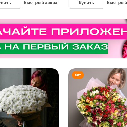
Быстрый заказ
Быстрый
упить
Купить