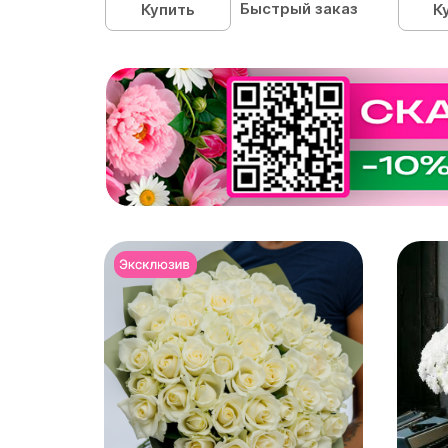
Быстрый заказ
Купить
К