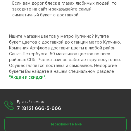
Если вам дорог блеск в глазах любимых людей, то
заходите на сайт и заказывайте самый
симпатичный букет с доставкой.
Ищите магазин цветов у метро Купчино? Купите
букет цветов с доставкой до станции метро Купчино.
Компания Артфлора доставит цветы в любой район
Санкт-Петербурга. 50 магазинов цветов во всех
районах СПб. Ряд магазинов работает круглосуточно.
Осуществляется доставка и самовывоз. Недорогие
букеты Вы найдете в нашем специальном разделе
"Акции и скидки"
.
Единый номер:
7 (812) 666-5-666
Перезвоните мне