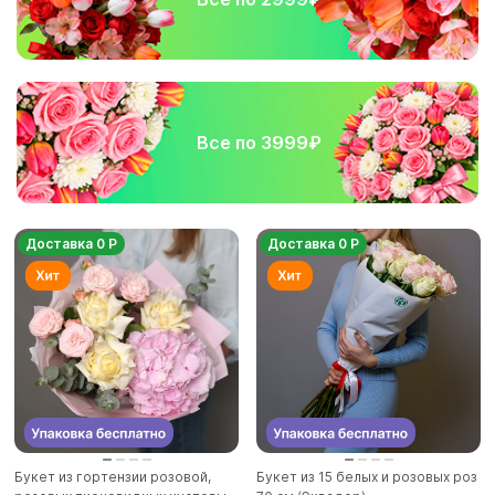
Все по 3999₽
Доставка 0 Р
Доставка 0 Р
Букет из гортензии розовой,
Букет из 15 белых и розовых роз