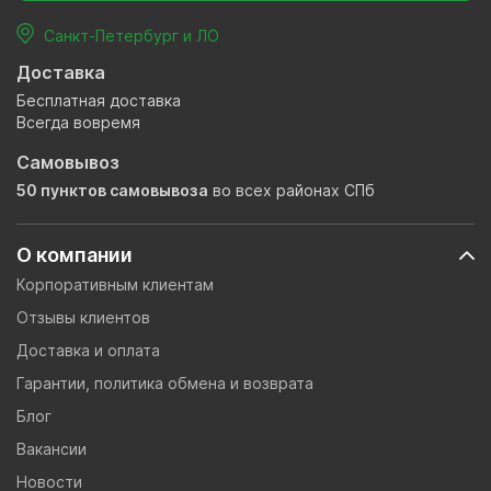
Санкт-Петербург и ЛО
Доставка
Бесплатная доставка
Всегда вовремя
Самовывоз
50 пунктов самовывоза
во всех районах СПб
О компании
Корпоративным клиентам
Отзывы клиентов
Доставка и оплата
Гарантии, политика обмена и возврата
Блог
Вакансии
Новости