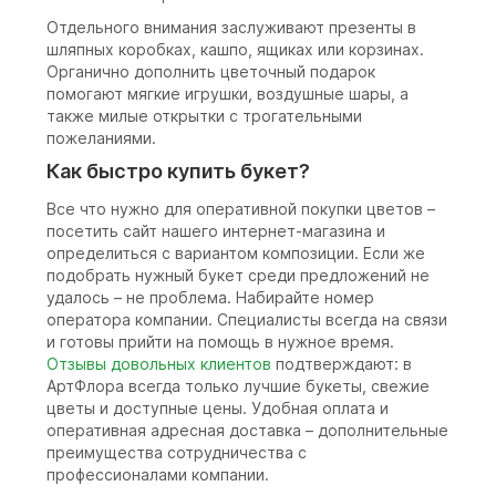
Отдельного внимания заслуживают презенты в
шляпных коробках, кашпо, ящиках или корзинах.
Органично дополнить цветочный подарок
помогают мягкие игрушки, воздушные шары, а
также милые открытки с трогательными
пожеланиями.
Как быстро купить букет?
Все что нужно для оперативной покупки цветов –
посетить сайт нашего интернет-магазина и
определиться с вариантом композиции. Если же
подобрать нужный букет среди предложений не
удалось – не проблема. Набирайте номер
оператора компании. Специалисты всегда на связи
и готовы прийти на помощь в нужное время.
Отзывы довольных клиентов
подтверждают: в
АртФлора всегда только лучшие букеты, свежие
цветы и доступные цены. Удобная оплата и
оперативная адресная доставка – дополнительные
преимущества сотрудничества с
профессионалами компании.