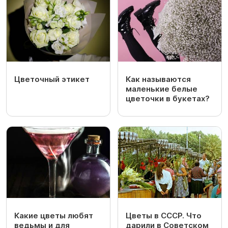
Цветочный этикет
Как называются
маленькие белые
цветочки в букетах?
Какие цветы любят
Цветы в СССР. Что
ведьмы и для
дарили в Советском