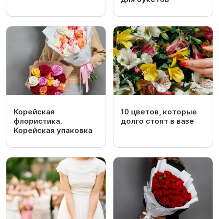
Корейская
10 цветов, которые
флористика.
долго стоят в вазе
Корейская упаковка