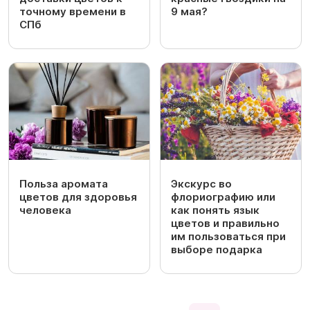
точному времени в
9 мая?
СПб
Польза аромата
Экскурс во
цветов для здоровья
флориографию или
человека
как понять язык
цветов и правильно
им пользоваться при
выборе подарка