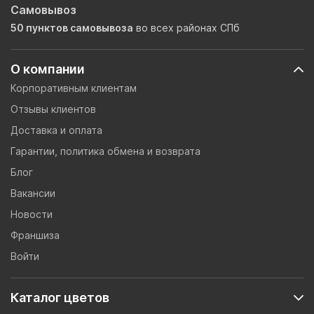
Самовывоз
50 пунктов самовывоза
во всех районах СПб
О компании
Корпоративным клиентам
Отзывы клиентов
Доставка и оплата
Гарантии, политика обмена и возврата
Блог
Вакансии
Новости
Франшиза
Войти
Каталог цветов