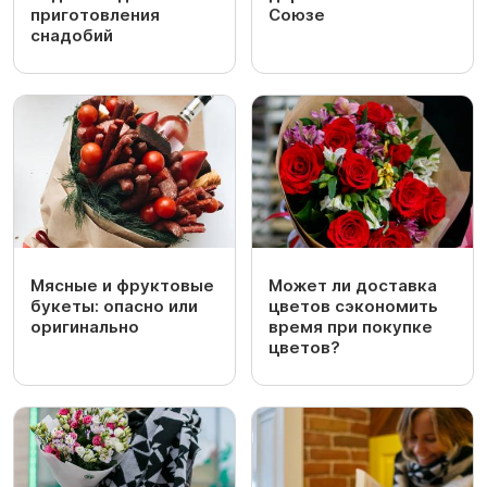
приготовления
Союзе
снадобий
Мясные и фруктовые
Может ли доставка
букеты: опасно или
цветов сэкономить
оригинально
время при покупке
цветов?