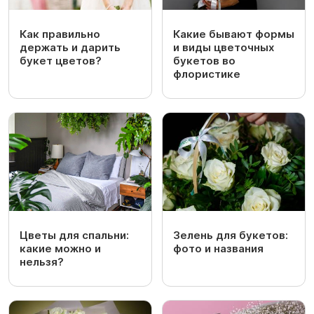
Как правильно
Какие бывают формы
держать и дарить
и виды цветочных
букет цветов?
букетов во
флористике
Цветы для спальни:
Зелень для букетов:
какие можно и
фото и названия
нельзя?