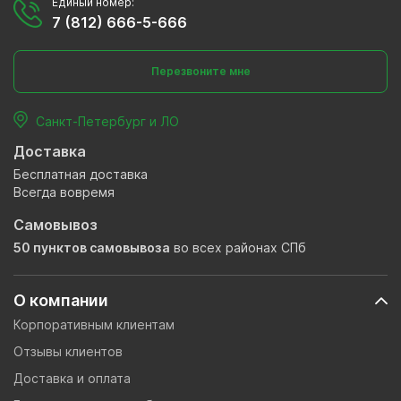
Единый номер:
7 (812) 666-5-666
Перезвоните мне
Санкт-Петербург и ЛО
Доставка
Бесплатная доставка
Всегда вовремя
Самовывоз
50 пунктов самовывоза
во всех районах СПб
О компании
Корпоративным клиентам
Отзывы клиентов
Доставка и оплата