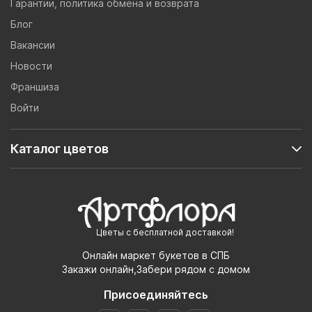
Гарантии, политика обмена и возврата
Блог
Вакансии
Новости
Франшиза
Войти
Каталог цветов
Цветы с бесплатной доставкой!
Онлайн маркет букетов в СПБ
Закажи онлайн,Забери рядом с домом
Присоединяйтесь