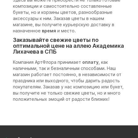
композиции и самостоятельно составленные
букеты, но и корзины цветов, разнообразные
аксессуары к ним. Заказав цветы в нашем
магазине, вы получите курьерскую доставку в
назначенное
время
и место.
Заказывайте свежие цветы по
оптимальной цене на аллею Академика
Лихачева в СПБ
Компания АртФлора принимает
оплату,
как
наличными, так и безналичным способами. Наш
магазин работает постоянно, в независимости от
праздника или выходного, чтобы дарить радость
покупателям. Заказав у нас композицию или букет,
вы получите не только свежие цветы, но и много
положительных эмоций от радости близких!