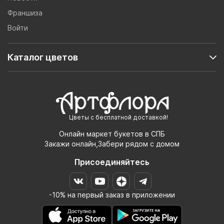
Франшиза
Войти
Каталог цветов
Цветы с бесплатной доставкой!
Онлайн маркет букетов в СПБ
Закажи онлайн,Забери рядом с домом
Присоединяйтесь
-10% на первый заказ в приложении