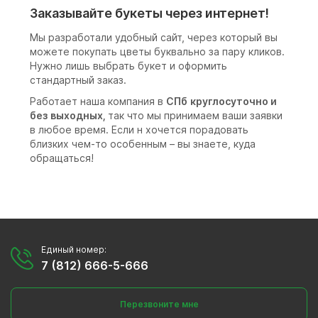
Заказывайте букеты через интернет!
Мы разработали удобный сайт, через который вы
можете покупать цветы буквально за пару кликов.
Нужно лишь выбрать букет и оформить
стандартный заказ.
Работает наша компания в
СПб
круглосуточно и
без выходных,
так что мы принимаем ваши заявки
в любое время. Если н хочется порадовать
близких чем-то особенным – вы знаете, куда
обращаться!
Единый номер:
7 (812) 666-5-666
Перезвоните мне