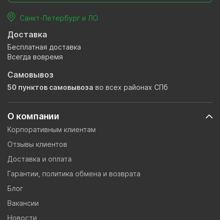
Санкт-Петербург и ЛО
Доставка
Бесплатная доставка
Всегда вовремя
Самовывоз
50 пунктов самовывоза
во всех районах СПб
О компании
Корпоративным клиентам
Отзывы клиентов
Доставка и оплата
Гарантии, политика обмена и возврата
Блог
Вакансии
Новости