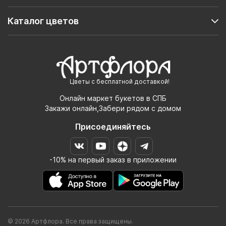
Каталог цветов
Цветы с бесплатной доставкой!
Онлайн маркет букетов в СПБ
Закажи онлайн,Забери рядом с домом
Присоединяйтесь
-10% на первый заказ в приложении
© 2026 Артфлора. Все права защищены.