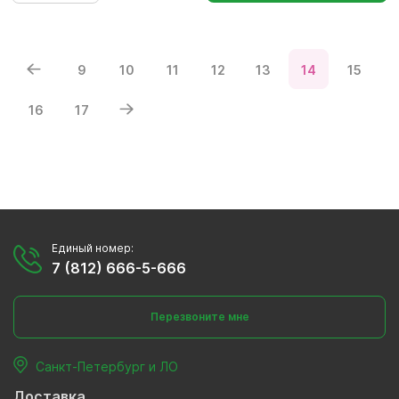
9
10
11
12
13
14
15
16
17
Единый номер:
7 (812) 666-5-666
Перезвоните мне
Санкт-Петербург и ЛО
Доставка