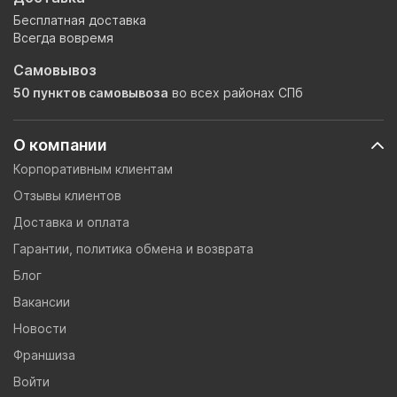
Бесплатная доставка
Всегда вовремя
Самовывоз
50 пунктов самовывоза
во всех районах СПб
О компании
Корпоративным клиентам
Отзывы клиентов
Доставка и оплата
Гарантии, политика обмена и возврата
Блог
Вакансии
Новости
Франшиза
Войти