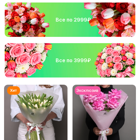
Все по 2999₽
Все по 3999₽