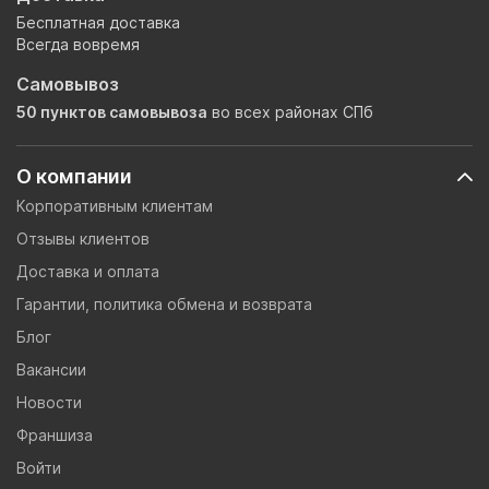
Бесплатная доставка
Всегда вовремя
Самовывоз
50 пунктов самовывоза
во всех районах СПб
О компании
Корпоративным клиентам
Отзывы клиентов
Доставка и оплата
Гарантии, политика обмена и возврата
Блог
Вакансии
Новости
Франшиза
Войти