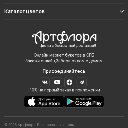
Каталог цветов
Цветы с бесплатной доставкой!
Онлайн маркет букетов в СПБ
Закажи онлайн,Забери рядом с домом
Присоединяйтесь
-10% на первый заказ в приложении
© 2026 Артфлора. Все права защищены.