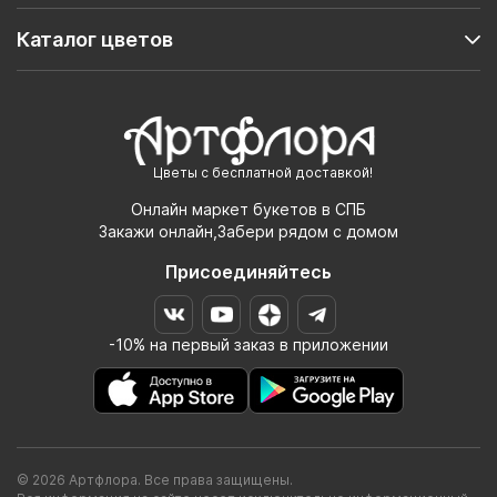
Каталог цветов
Цветы с бесплатной доставкой!
Онлайн маркет букетов в СПБ
Закажи онлайн,Забери рядом с домом
Присоединяйтесь
-10% на первый заказ в приложении
© 2026 Артфлора. Все права защищены.