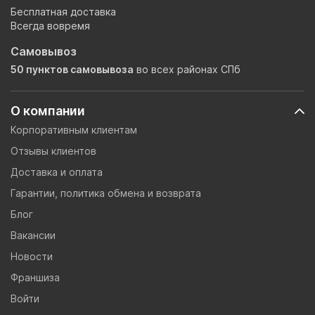
Бесплатная доставка
Всегда вовремя
Самовывоз
50 пунктов самовывоза
во всех районах СПб
О компании
Корпоративным клиентам
Отзывы клиентов
Доставка и оплата
Гарантии, политика обмена и возврата
Блог
Вакансии
Новости
Франшиза
Войти