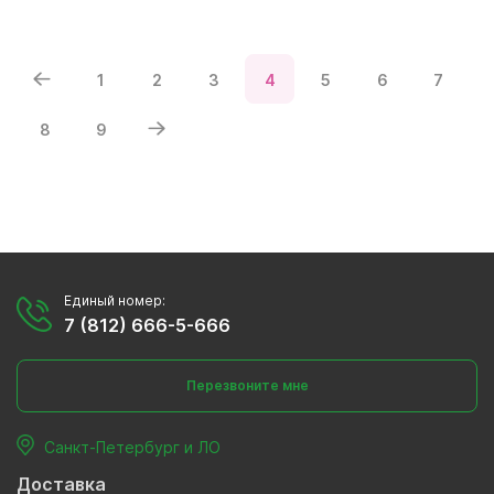
1
2
3
4
5
6
7
8
9
Единый номер:
7 (812) 666-5-666
Перезвоните мне
Санкт-Петербург и ЛО
Доставка