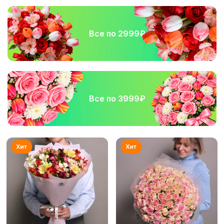
Все по 2999₽
Все по 3999₽