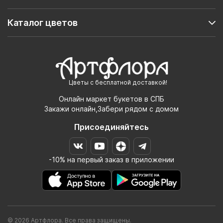
Каталог цветов
Цветы с бесплатной доставкой!
Онлайн маркет букетов в СПБ
Закажи онлайн,Забери рядом с домом
Присоединяйтесь
-10% на первый заказ в приложении
© 2026 Артфлора. Все права защищены.