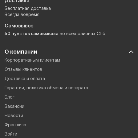
Доставка
Бесплатная доставка
Всегда вовремя
Самовывоз
50 пунктов самовывоза
во всех районах СПб
О компании
Корпоративным клиентам
Отзывы клиентов
Доставка и оплата
Гарантии, политика обмена и возврата
Блог
Вакансии
Новости
Франшиза
Войти