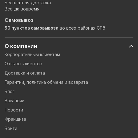
Бесплатная доставка
Всегда вовремя
Самовывоз
50 пунктов самовывоза
во всех районах СПб
О компании
Корпоративным клиентам
Отзывы клиентов
Доставка и оплата
Гарантии, политика обмена и возврата
Блог
Вакансии
Новости
Франшиза
Войти