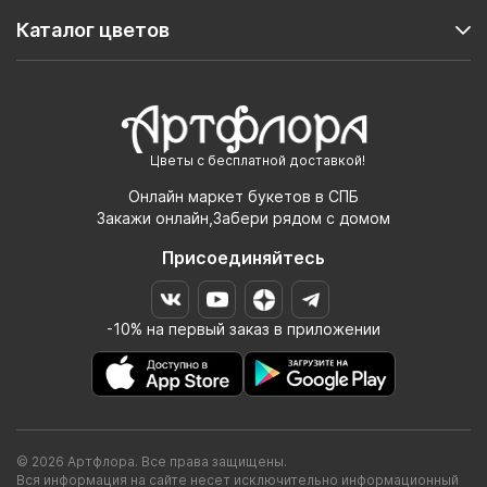
Каталог цветов
Цветы с бесплатной доставкой!
Онлайн маркет букетов в СПБ
Закажи онлайн,Забери рядом с домом
Присоединяйтесь
-10% на первый заказ в приложении
© 2026 Артфлора. Все права защищены.
Вся информация на сайте несет исключительно информационный