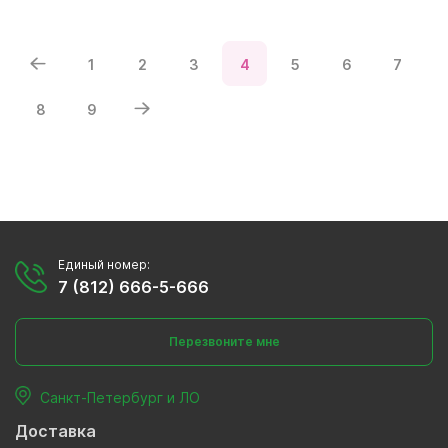
1
2
3
4
5
6
7
8
9
Единый номер:
7 (812) 666-5-666
Перезвоните мне
Санкт-Петербург и ЛО
Доставка