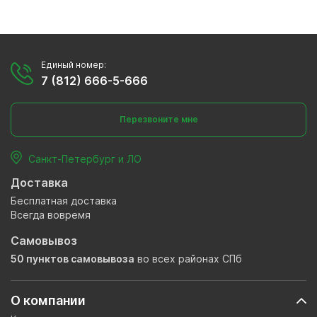
Единый номер:
7 (812) 666-5-666
Перезвоните мне
Санкт-Петербург и ЛО
Доставка
Бесплатная доставка
Всегда вовремя
Самовывоз
50 пунктов самовывоза
во всех районах СПб
О компании