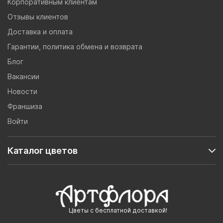
Корпоративным клиентам
Отзывы клиентов
Доставка и оплата
Гарантии, политика обмена и возврата
Блог
Вакансии
Новости
Франшиза
Войти
Каталог цветов
Цветы с бесплатной доставкой!