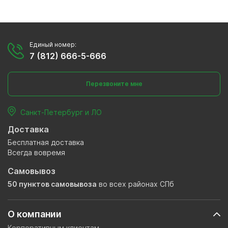
Единый номер:
7 (812) 666-5-666
Перезвоните мне
Санкт-Петербург и ЛО
Доставка
Бесплатная доставка
Всегда вовремя
Самовывоз
50 пунктов самовывоза
во всех районах СПб
О компании
Корпоративным клиентам