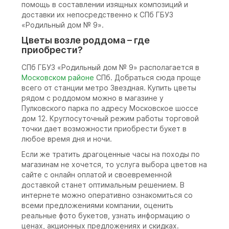
помощь в составлении изящных композиций и
доставки их непосредственно к СПб ГБУЗ
«Родильный дом № 9».
Цветы возле роддома – где
приобрести?
СПб ГБУЗ «Родильный дом № 9» располагается в
Московском районе
СПб. Добраться сюда проще
всего от станции метро Звездная. Купить цветы
рядом с роддомом можно в магазине у
Пулковского парка по адресу Московское шоссе
дом 12. Круглосуточный режим работы торговой
точки дает возможности приобрести букет в
любое время дня и ночи.
Если же тратить драгоценные часы на походы по
магазинам не хочется, то услуга выбора цветов на
сайте с онлайн оплатой и своевременной
доставкой станет оптимальным решением. В
интернете можно оперативно ознакомиться со
всеми предложениями компании, оценить
реальные фото букетов, узнать информацию о
ценах, акционных предложениях и скидках.