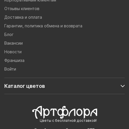
Отзывы клиентов
Доставка и оплата
Гарантии, политика обмена и возврата
Блог
Вакансии
Новости
Франшиза
Войти
Каталог цветов
Цветы с бесплатной доставкой!