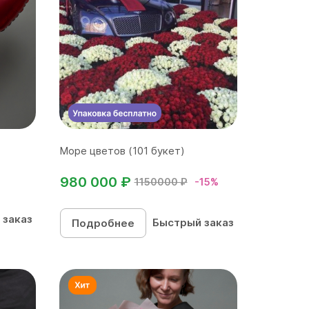
Море цветов (101 букет)
980 000 ₽
1150000 ₽
-15%
 заказ
Быстрый заказ
Подробнее