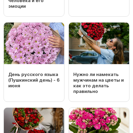
человека и его
эмоции
День русского языка
Нужно ли намекать
(Пушкинский день) - 6
мужчинам на цветы и
июня
как это делать
правильно