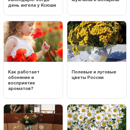
день ангела у Ксюши
Как работает
Полевые и луговые
обоняние и
цветы России
восприятие
ароматов?