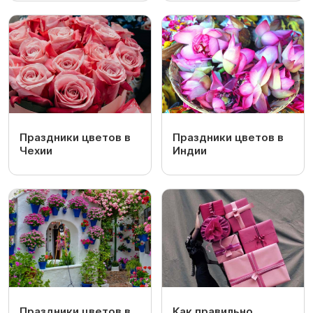
Праздники цветов в
Праздники цветов в
Чехии
Индии
Праздники цветов в
Как правильно