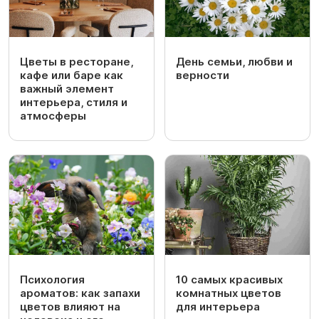
Цветы в ресторане,
День семьи, любви и
кафе или баре как
верности
важный элемент
интерьера, стиля и
атмосферы
Психология
10 самых красивых
ароматов: как запахи
комнатных цветов
цветов влияют на
для интерьера