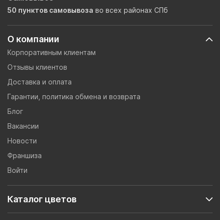
50 пунктов самовывоза
во всех районах СПб
О компании
Корпоративным клиентам
Отзывы клиентов
Доставка и оплата
Гарантии, политика обмена и возврата
Блог
Вакансии
Новости
Франшиза
Войти
Каталог цветов