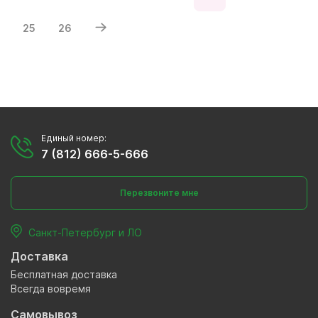
25
26
Единый номер:
7 (812) 666-5-666
Перезвоните мне
Санкт-Петербург и ЛО
Доставка
Бесплатная доставка
Всегда вовремя
Самовывоз